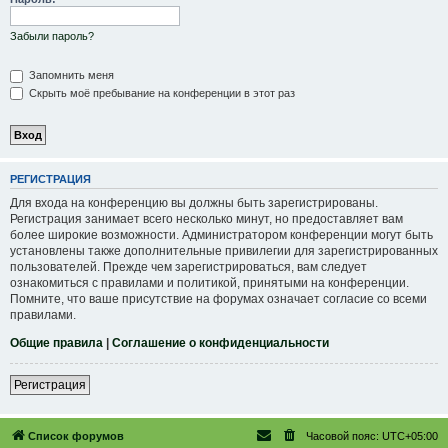
Забыли пароль?
Запомнить меня
Скрыть моё пребывание на конференции в этот раз
РЕГИСТРАЦИЯ
Для входа на конференцию вы должны быть зарегистрированы.
Регистрация занимает всего несколько минут, но предоставляет вам
более широкие возможности. Администратором конференции могут быть
установлены также дополнительные привилегии для зарегистрированных
пользователей. Прежде чем зарегистрироваться, вам следует
ознакомиться с правилами и политикой, принятыми на конференции.
Помните, что ваше присутствие на форумах означает согласие со всеми
правилами.
Общие правила
|
Соглашение о конфиденциальности
Регистрация
Список форумов
Часовой пояс:
UTC+05:00