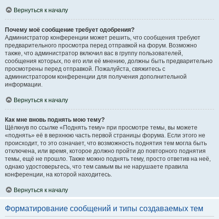
Вернуться к началу
Почему моё сообщение требует одобрения?
Администратор конференции может решить, что сообщения требуют
предварительного просмотра перед отправкой на форум. Возможно
также, что администратор включил вас в группу пользователей,
сообщения которых, по его или её мнению, должны быть предварительно
просмотрены перед отправкой. Пожалуйста, свяжитесь с
администратором конференции для получения дополнительной
информации.
Вернуться к началу
Как мне вновь поднять мою тему?
Щёлкнув по ссылке «Поднять тему» при просмотре темы, вы можете
«поднять» её в верхнюю часть первой страницы форума. Если этого не
происходит, то это означает, что возможность поднятия тем могла быть
отключена, или время, которое должно пройти до повторного поднятия
темы, ещё не прошло. Также можно поднять тему, просто ответив на неё,
однако удостоверьтесь, что тем самым вы не нарушаете правила
конференции, на которой находитесь.
Вернуться к началу
Форматирование сообщений и типы создаваемых тем