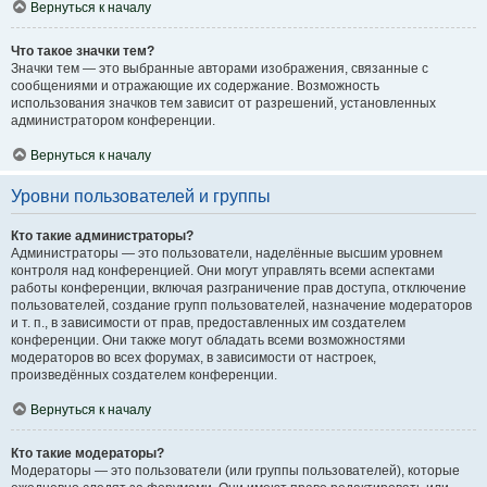
Вернуться к началу
Что такое значки тем?
Значки тем — это выбранные авторами изображения, связанные с
сообщениями и отражающие их содержание. Возможность
использования значков тем зависит от разрешений, установленных
администратором конференции.
Вернуться к началу
Уровни пользователей и группы
Кто такие администраторы?
Администраторы — это пользователи, наделённые высшим уровнем
контроля над конференцией. Они могут управлять всеми аспектами
работы конференции, включая разграничение прав доступа, отключение
пользователей, создание групп пользователей, назначение модераторов
и т. п., в зависимости от прав, предоставленных им создателем
конференции. Они также могут обладать всеми возможностями
модераторов во всех форумах, в зависимости от настроек,
произведённых создателем конференции.
Вернуться к началу
Кто такие модераторы?
Модераторы — это пользователи (или группы пользователей), которые