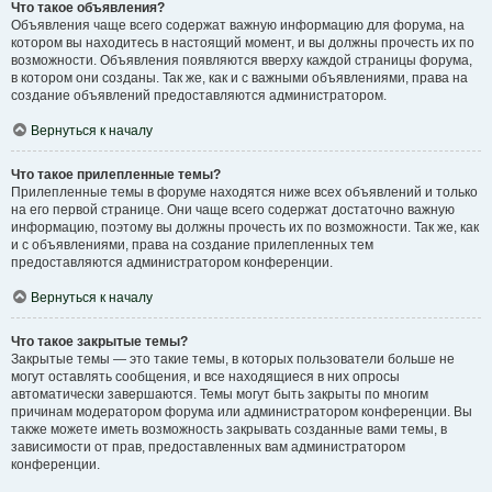
Что такое объявления?
Объявления чаще всего содержат важную информацию для форума, на
котором вы находитесь в настоящий момент, и вы должны прочесть их по
возможности. Объявления появляются вверху каждой страницы форума,
в котором они созданы. Так же, как и с важными объявлениями, права на
создание объявлений предоставляются администратором.
Вернуться к началу
Что такое прилепленные темы?
Прилепленные темы в форуме находятся ниже всех объявлений и только
на его первой странице. Они чаще всего содержат достаточно важную
информацию, поэтому вы должны прочесть их по возможности. Так же, как
и с объявлениями, права на создание прилепленных тем
предоставляются администратором конференции.
Вернуться к началу
Что такое закрытые темы?
Закрытые темы — это такие темы, в которых пользователи больше не
могут оставлять сообщения, и все находящиеся в них опросы
автоматически завершаются. Темы могут быть закрыты по многим
причинам модератором форума или администратором конференции. Вы
также можете иметь возможность закрывать созданные вами темы, в
зависимости от прав, предоставленных вам администратором
конференции.