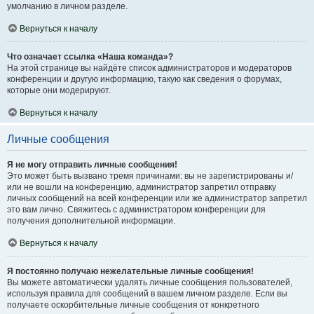
умолчанию в личном разделе.
Вернуться к началу
Что означает ссылка «Наша команда»?
На этой странице вы найдёте список администраторов и модераторов
конференции и другую информацию, такую как сведения о форумах,
которые они модерируют.
Вернуться к началу
Личные сообщения
Я не могу отправить личные сообщения!
Это может быть вызвано тремя причинами: вы не зарегистрированы и/
или не вошли на конференцию, администратор запретил отправку
личных сообщений на всей конференции или же администратор запретил
это вам лично. Свяжитесь с администратором конференции для
получения дополнительной информации.
Вернуться к началу
Я постоянно получаю нежелательные личные сообщения!
Вы можете автоматически удалять личные сообщения пользователей,
используя правила для сообщений в вашем личном разделе. Если вы
получаете оскорбительные личные сообщения от конкретного