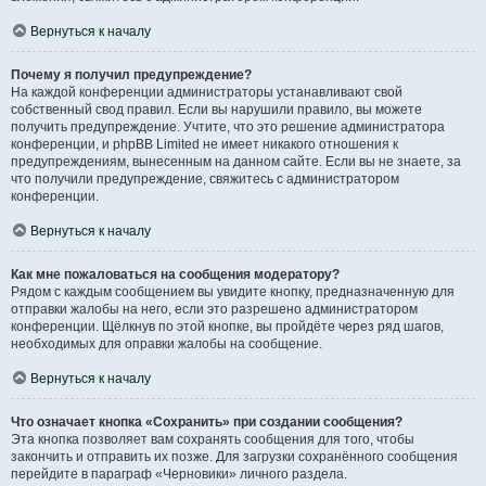
Вернуться к началу
Почему я получил предупреждение?
На каждой конференции администраторы устанавливают свой
собственный свод правил. Если вы нарушили правило, вы можете
получить предупреждение. Учтите, что это решение администратора
конференции, и phpBB Limited не имеет никакого отношения к
предупреждениям, вынесенным на данном сайте. Если вы не знаете, за
что получили предупреждение, свяжитесь с администратором
конференции.
Вернуться к началу
Как мне пожаловаться на сообщения модератору?
Рядом с каждым сообщением вы увидите кнопку, предназначенную для
отправки жалобы на него, если это разрешено администратором
конференции. Щёлкнув по этой кнопке, вы пройдёте через ряд шагов,
необходимых для оправки жалобы на сообщение.
Вернуться к началу
Что означает кнопка «Сохранить» при создании сообщения?
Эта кнопка позволяет вам сохранять сообщения для того, чтобы
закончить и отправить их позже. Для загрузки сохранённого сообщения
перейдите в параграф «Черновики» личного раздела.