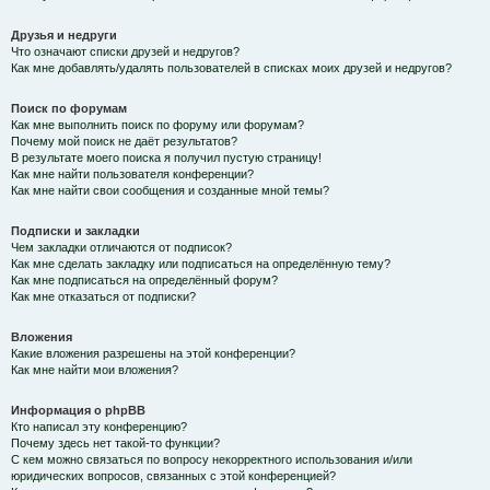
Друзья и недруги
Что означают списки друзей и недругов?
Как мне добавлять/удалять пользователей в списках моих друзей и недругов?
Поиск по форумам
Как мне выполнить поиск по форуму или форумам?
Почему мой поиск не даёт результатов?
В результате моего поиска я получил пустую страницу!
Как мне найти пользователя конференции?
Как мне найти свои сообщения и созданные мной темы?
Подписки и закладки
Чем закладки отличаются от подписок?
Как мне сделать закладку или подписаться на определённую тему?
Как мне подписаться на определённый форум?
Как мне отказаться от подписки?
Вложения
Какие вложения разрешены на этой конференции?
Как мне найти мои вложения?
Информация о phpBB
Кто написал эту конференцию?
Почему здесь нет такой-то функции?
С кем можно связаться по вопросу некорректного использования и/или
юридических вопросов, связанных с этой конференцией?