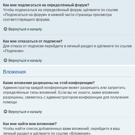
Как мне подписаться на определённый форум?
Чтобы подписаться на определённый форум, щёлкните по ссылке
«Подписаться на форум» в нижней части страницы просмотра
соответствующего форума.
Вернуться к началу
Как мне отказаться от подписки?
Для отказа от подписки перейдите в личный раздел и щёлкните по ссылке
«Подписки».
Вернуться к началу
Вложения
Какие вложения разрешены на этой конференции?
Администратор каждой конференции может разрешить или запретить
определённые типы вложений. Если вы не знаете, какие вложения
разрешены, свяжитесь с администратором конференции для получения
помощи.
Вернуться к началу
Как мне найти мои вложения?
Чтобы найти список добавленных вами вложений, перейдите в ваш
личный раздел и щёлкните по ссылке «Вложения».