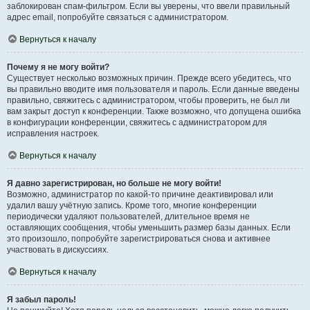
заблокирован спам-фильтром. Если вы уверены, что ввели правильный
адрес email, попробуйте связаться с администратором.
Вернуться к началу
Почему я не могу войти?
Существует несколько возможных причин. Прежде всего убедитесь, что
вы правильно вводите имя пользователя и пароль. Если данные введены
правильно, свяжитесь с администратором, чтобы проверить, не был ли
вам закрыт доступ к конференции. Также возможно, что допущена ошибка
в конфигурации конференции, свяжитесь с администратором для
исправления настроек.
Вернуться к началу
Я давно зарегистрирован, но больше не могу войти!
Возможно, администратор по какой-то причине деактивировал или
удалил вашу учётную запись. Кроме того, многие конференции
периодически удаляют пользователей, длительное время не
оставляющих сообщения, чтобы уменьшить размер базы данных. Если
это произошло, попробуйте зарегистрироваться снова и активнее
участвовать в дискуссиях.
Вернуться к началу
Я забыл пароль!