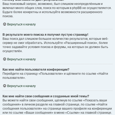
Ваш поисковый запрос, возможно, был слишком неопределённым и
включал много общих слов, поиск по которым в phpBB не осуществляется.
Будьте более конкретны и используйте возможности расширенного
поиска.
Вернуться к началу
В результате моего поиска я получил пустую страницу!
Ваш поиск дал слишком большое количество результатов, которые веб-
сервер не смог обработать. Используйте «Расширенный поиск», более
точно задавайте условия поиска и форумы, на которых он должен быть
осуществлён.
Вернуться к началу
Как мне найти пользователя конференции?
Перейдите на страницу «Пользователи» и щёлкните по ссылке «Найти
пользователя».
Вернуться к началу
Как мне найти свои сообщения и созданные мной темы?
Вы можете найти свои сообщения, щёлкнув по ссылке «Показать ваши
сообщения» в личном разделе на главной странице, по ссылке «Найти
сообщения пользователя» на странице вашего профиля на конференции
или по ссылке «Ваши сообщения» в меню «Ссылки» на главной странице.